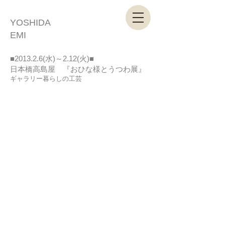
YOSHIDA
EMI
■2013.2.6(水)～2.12(火)■
日本橋高島屋 『おひな様とうつわ展』
ギャラリー暮らしの工芸